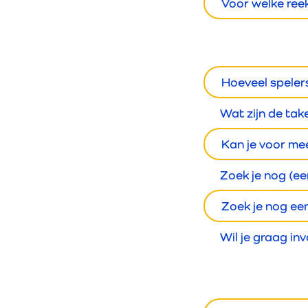
Voor welke reek
Hoeveel speler
Wat zijn de tak
Kan je voor me
Zoek je nog (ee
Zoek je nog ee
Wil je graag inv