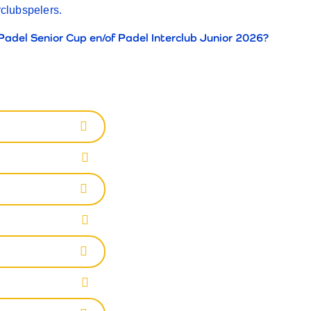
rclubspelers.
Padel Senior Cup en/of Padel Interclub Junior 2026?