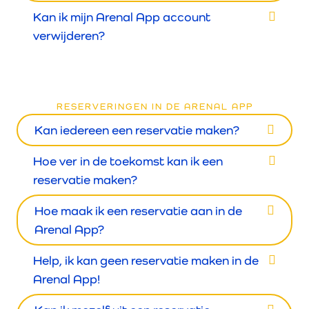
Kan ik mijn Arenal App account
verwijderen?
RESERVERINGEN IN DE ARENAL APP
Kan iedereen een reservatie maken?
Hoe ver in de toekomst kan ik een
reservatie maken?
Hoe maak ik een reservatie aan in de
Arenal App?
Help, ik kan geen reservatie maken in de
Arenal App!