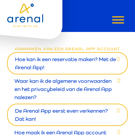
FAQ'S
ARENAL
AANMAKEN VAN EEN ARENAL APP ACCOUNT
Hoe kan ik een reservatie maken? Met de
APP
Arenal App!
Waar kan ik de algemene voorwaarden
en het privacybeleid van de Arenal App
nalezen?
De Arenal App eerst even verkennen?
Dat kan!
Hoe maak ik een Arenal App account