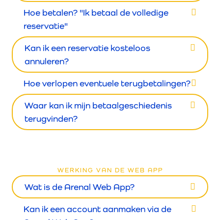
Hoe betalen? "Ik betaal de volledige
reservatie"
Kan ik een reservatie kosteloos
annuleren?
Hoe verlopen eventuele terugbetalingen?
Waar kan ik mijn betaalgeschiedenis
terugvinden?
WERKING VAN DE WEB APP
Wat is de Arenal Web App?
Kan ik een account aanmaken via de