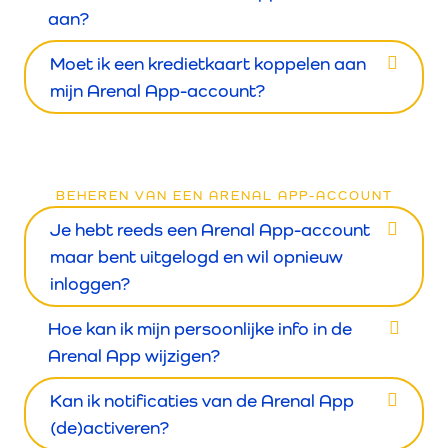
aan?
Moet ik een kredietkaart koppelen aan
mijn Arenal App-account?
BEHEREN VAN EEN ARENAL APP-ACCOUNT
Je hebt reeds een Arenal App-account
maar bent uitgelogd en wil opnieuw
inloggen?
Hoe kan ik mijn persoonlijke info in de
Arenal App wijzigen?
Kan ik notificaties van de Arenal App
(de)activeren?