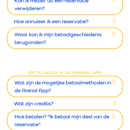
Kan ik mezelf uit een reservatie
verwijderen?
Hoe annuleer ik een reservatie?
Waar kan ik mijn betaalgeschiedenis
terugvinden?
BETALINGEN IN DE ARENAL APP
Wat zijn de mogelijke betaalmethoden in
de Arenal App?
Wat zijn credits?
Hoe betalen? "Ik betaal mijn deel van de
reservatie"